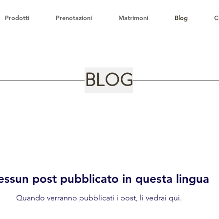
Prodotti
Prenotazioni
Matrimoni
Blog
C
BLOG
ssun post pubblicato in questa lingua
Quando verranno pubblicati i post, li vedrai qui.