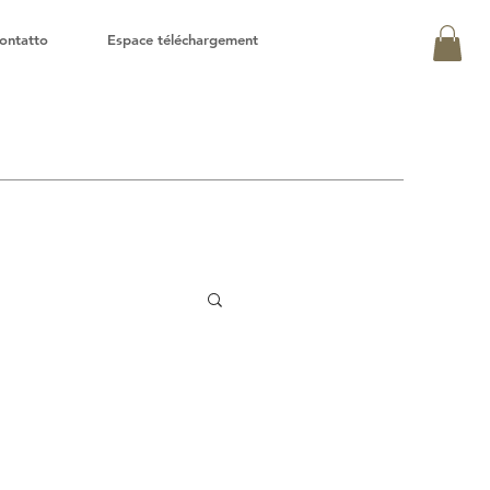
ontatto
Espace téléchargement