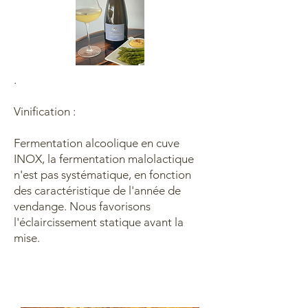
.
Vinification :
Fermentation alcoolique en cuve
INOX, la fermentation malolactique
n'est pas systématique, en fonction
des caractéristique de l'année de
vendange. Nous favorisons
l'éclaircissement statique avant la
mise.