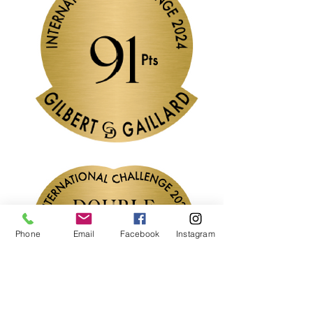
Phone
Email
Facebook
Instagram